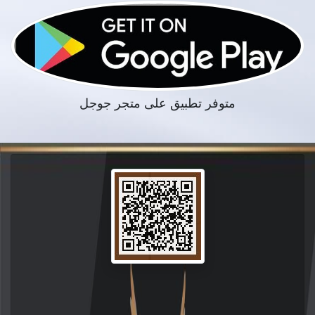
متوفر تطبيق على متجر جوجل