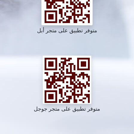
متوفر تطبيق على متجر أبل
متوفر تطبيق على متجر جوجل