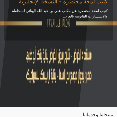
كتيب لمحة مختصرة - النسخة الإنجليزية
كتيب لمحة مختصرة عن مكتب علي بن عبد الله الهنائي للمحاماة
والاستشارات القانونية بالعربي
منتجاتنا وخدماتنا