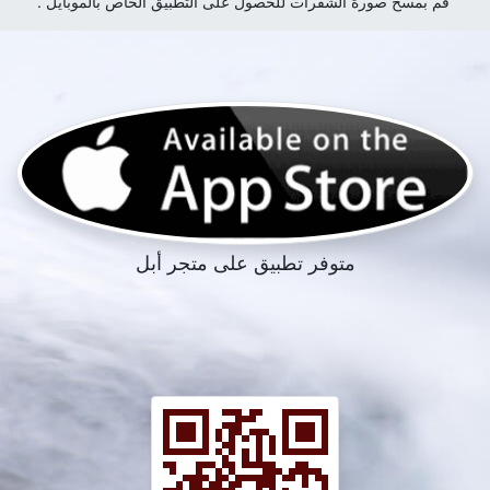
قم بمسح صورة الشفرات للحصول على التطبيق الخاص بالموبايل .
متوفر تطبيق على متجر أبل